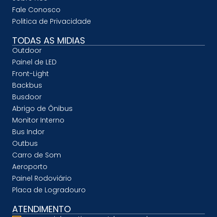
Fale Conosco
Politica de Privacidade
TODAS AS MIDIAS
Outdoor
Painel de LED
Front-Light
Backbus
Busdoor
Abrigo de Ônibus
Monitor Interno
Bus Indor
Outbus
Carro de Som
Aeroporto
Painel Rodoviário
Placa de Logradouro
ATENDIMENTO