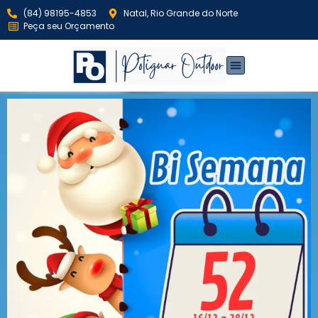
(84) 98195-4853
Natal, Rio Grande do Norte
Peça seu Orçamento