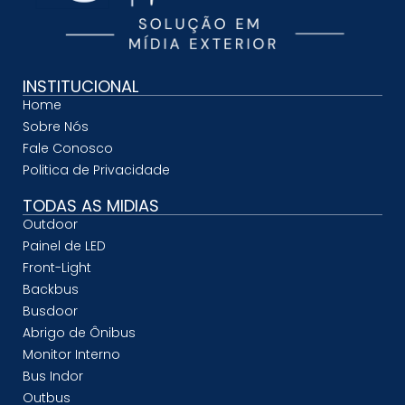
INSTITUCIONAL
Home
Sobre Nós
Fale Conosco
Politica de Privacidade
TODAS AS MIDIAS
Outdoor
Painel de LED
Front-Light
Backbus
Busdoor
Abrigo de Ônibus
Monitor Interno
Bus Indor
Outbus