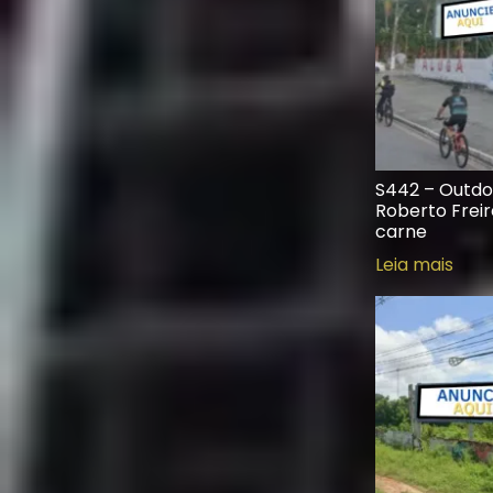
S442 – Outdo
Roberto Freir
carne
Leia mais