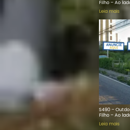
Filho – Ao la
Leia mais
S490 – Outdoo
Filho – Ao la
Leia mais