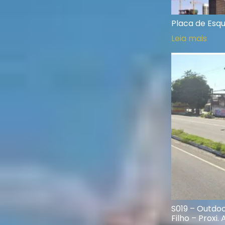
Placa de Esqu
Leia mais
S019 – Outdoo
Filho – Proxi.