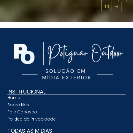
14
→
INSTITUCIONAL
Home
Sobre Nós
Fale Conosco
Politica de Privacidade
TODAS AS MIDIAS