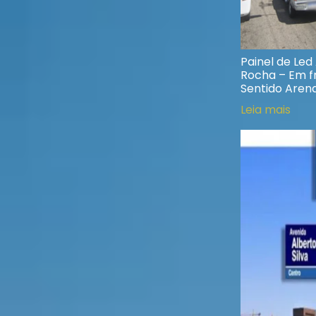
Painel de Led
Rocha – Em fr
Sentido Aren
Leia mais