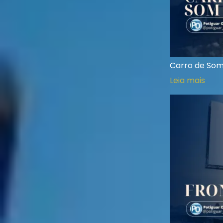
Carro de Som
Leia mais