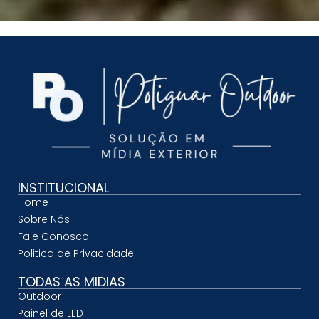
INSTITUCIONAL
Home
Sobre Nós
Fale Conosco
Politica de Privacidade
TODAS AS MIDIAS
Outdoor
Painel de LED