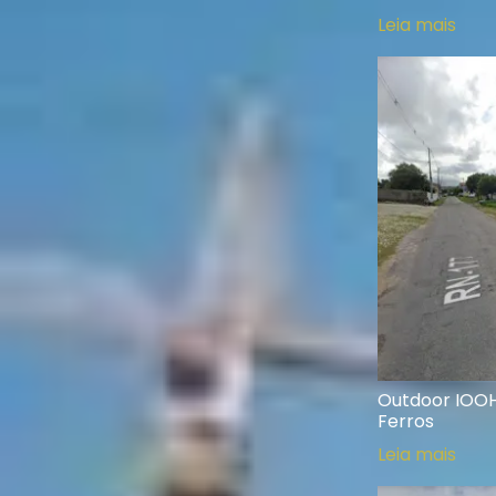
Leia mais
Outdoor IOOH
Ferros
Leia mais