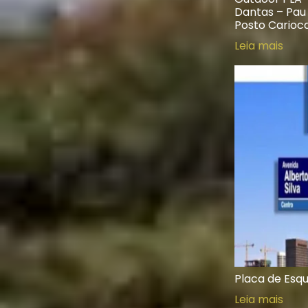
Dantas – Pau 
Posto Carioc
Leia mais
Placa de Esqu
Leia mais