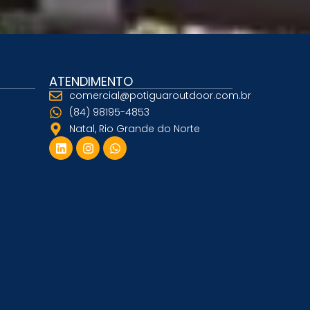
ATENDIMENTO
comercial@potiguaroutdoor.com.br
(84) 98195-4853
Natal, Rio Grande do Norte