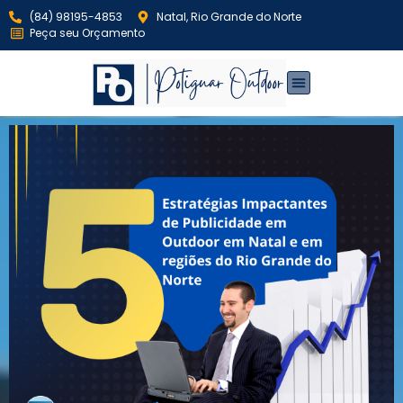
(84) 98195-4853
Natal, Rio Grande do Norte
Peça seu Orçamento