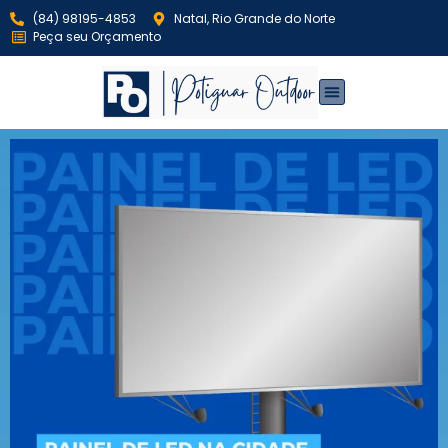
(84) 98195-4853
Natal, Rio Grande do Norte
Peça seu Orçamento