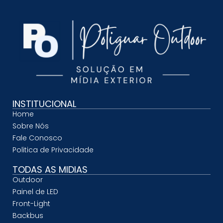
INSTITUCIONAL
Home
Sobre Nós
Fale Conosco
Politica de Privacidade
TODAS AS MIDIAS
Outdoor
Painel de LED
Front-Light
Backbus