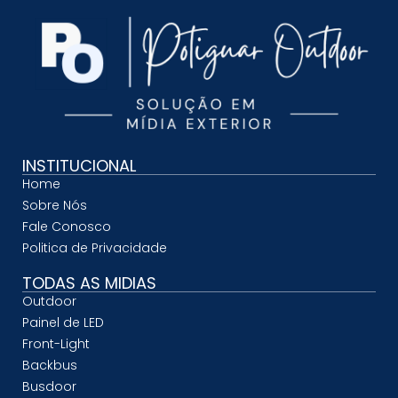
INSTITUCIONAL
Home
Sobre Nós
Fale Conosco
Politica de Privacidade
TODAS AS MIDIAS
Outdoor
Painel de LED
Front-Light
Backbus
Busdoor