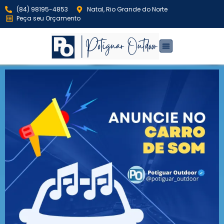
(84) 98195-4853
Natal, Rio Grande do Norte
Peça seu Orçamento